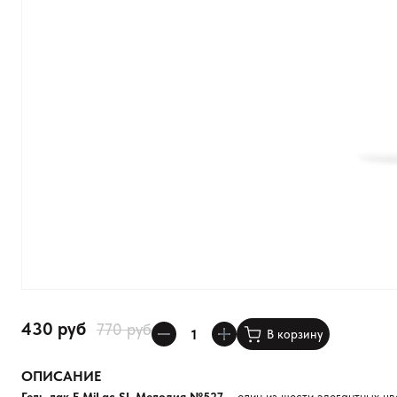
430 руб
770 руб
В корзину
ОПИСАНИЕ