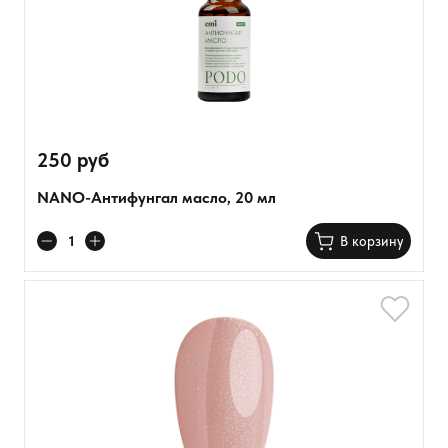
250 руб
NANO-Антифунгал масло, 20 мл
В корзину