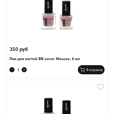
350 руб
Лак для ногтей BB cover Mousse, 6 мл
В корзину