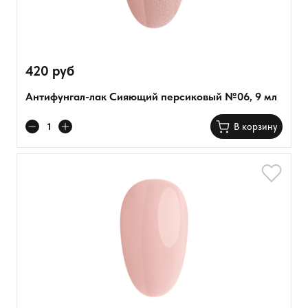
420 руб
Антифунгал-лак Сияющий персиковый №06, 9 мл
В корзину