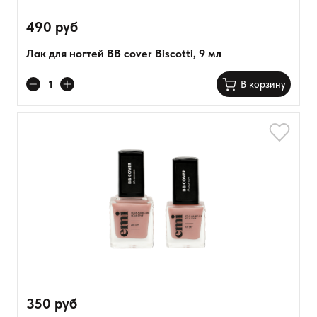
490 руб
Лак для ногтей BB cover Biscotti, 9 мл
В корзину
350 руб