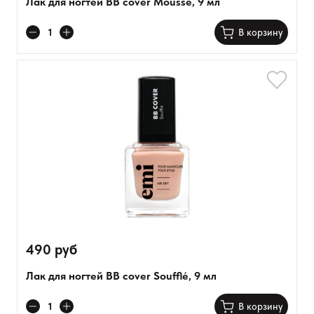
Лак для ногтей BB cover Mousse, 9 мл
В корзину
490 руб
Лак для ногтей BB cover Soufflé, 9 мл
В корзину