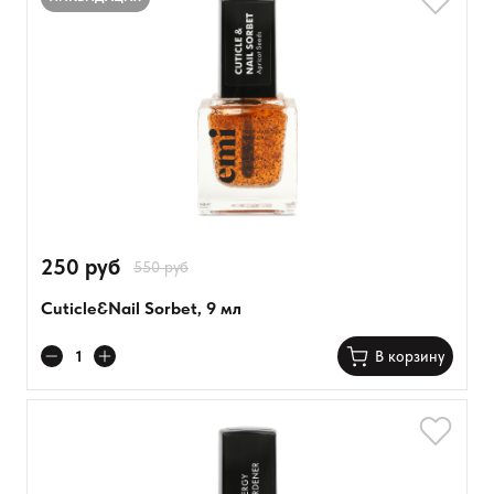
250 руб
550 руб
Cuticle&Nail Sorbet, 9 мл
В корзину