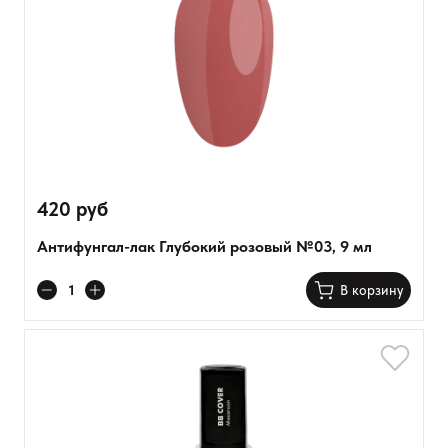
420 руб
Антифунгал-лак Глубокий розовый №03, 9 мл
В корзину