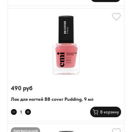
490 руб
Лак для ногтей BB cover Pudding, 9 мл
В корзину
ЛИКВИДАЦИЯ