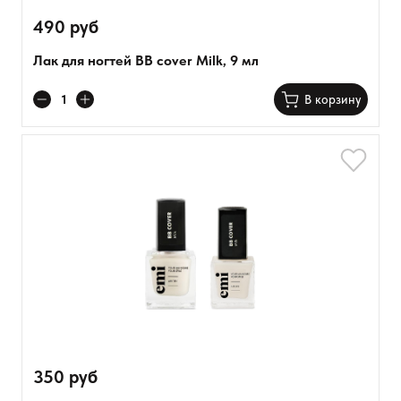
490 руб
Лак для ногтей BB cover Milk, 9 мл
В корзину
350 руб