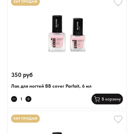
ХИТ ПРОДАЖ
350 руб
Лак для ногтей BB cover Parfait, 6 мл
В корзину
ХИТ ПРОДАЖ