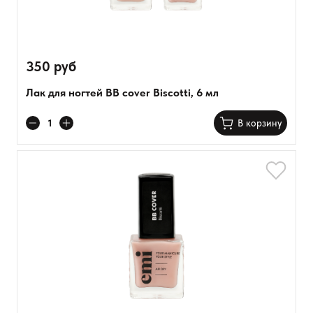
350 руб
Лак для ногтей BB cover Biscotti, 6 мл
В корзину