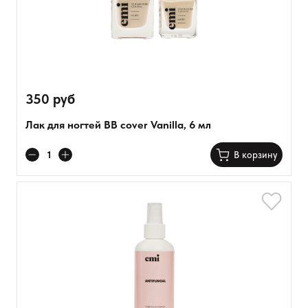
350 руб
Лак для ногтей BB cover Vanilla, 6 мл
В корзину