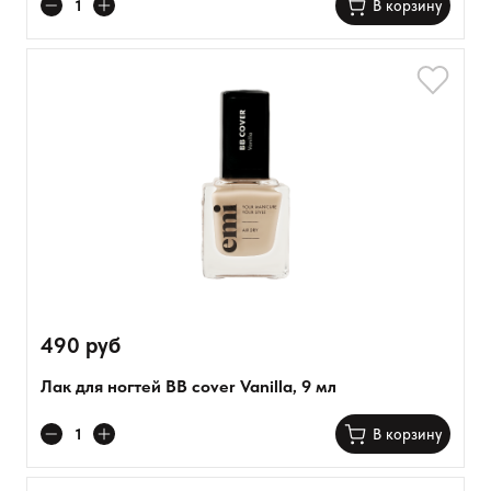
В корзину
490 руб
Лак для ногтей BB cover Vanilla, 9 мл
В корзину