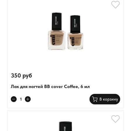
350 руб
Лак для ногтей BB cover Coffee, 6 мл
В корзину