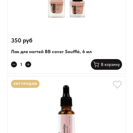
350 руб
Лак для ногтей BB cover Soufflé, 6 мл
В корзину
ХИТ ПРОДАЖ