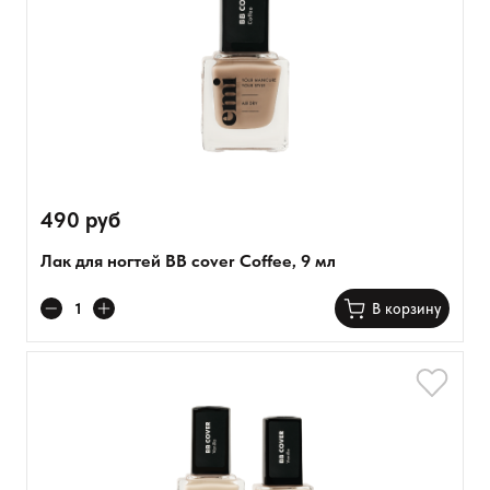
490 руб
Лак для ногтей BB cover Coffee, 9 мл
В корзину