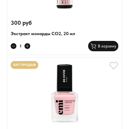
300 руб
Экстракт монарды CO2, 20 мл
В корзину
ХИТ ПРОДАЖ