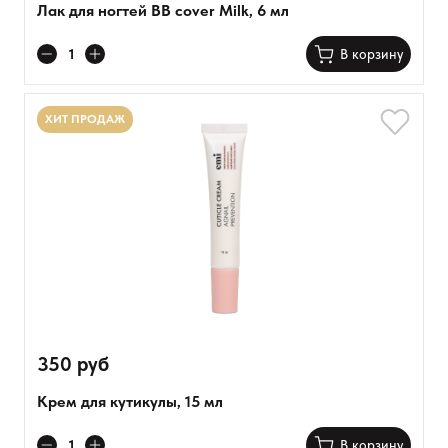
Лак для ногтей BB cover Milk, 6 мл
В корзину
ХИТ ПРОДАЖ
350 руб
Крем для кутикулы, 15 мл
В корзину