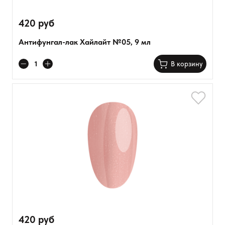
420 руб
Антифунгал-лак Хайлайт №05, 9 мл
В корзину
420 руб