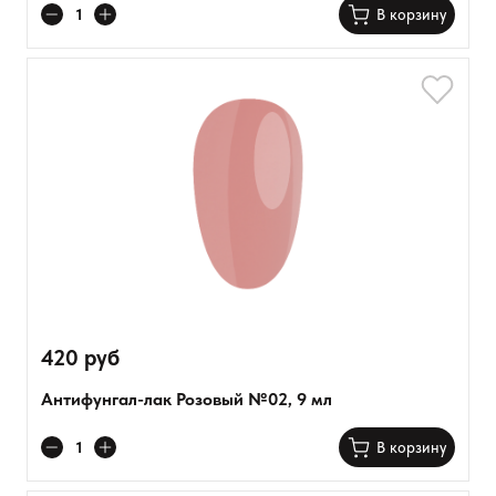
В корзину
420 руб
Антифунгал-лак Розовый №02, 9 мл
В корзину