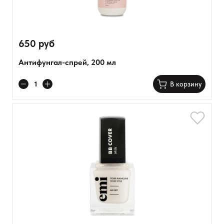
650 руб
Антифунгал-спрей, 200 мл
В корзину