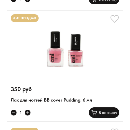
ХИТ ПРОДАЖ
350 руб
Лак для ногтей BB cover Pudding, 6 мл
В корзину