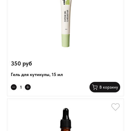
350 руб
Гель для кутикулы, 15 мл
В корзину