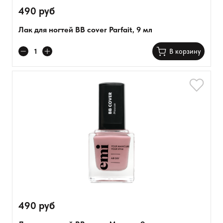
490 руб
Лак для ногтей BB cover Parfait, 9 мл
В корзину
490 руб