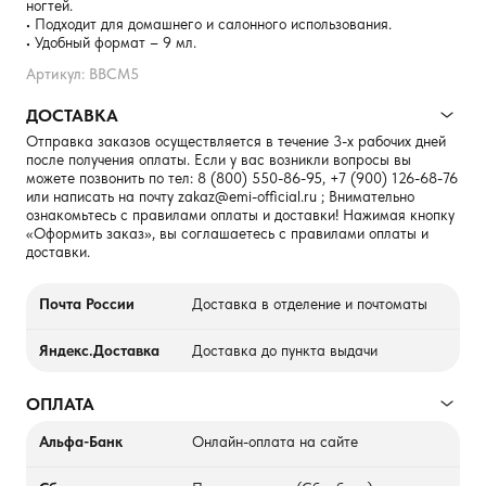
ногтей.
• Подходит для домашнего и салонного использования.
• Удобный формат – 9 мл.
Артикул: BBCM5
ДОСТАВКА
Отправка заказов осуществляется в течение 3-х рабочих дней
после получения оплаты. Если у вас возникли вопросы вы
можете позвонить по тел:
8 (800) 550-86-95
,
+7 (900) 126-68-76
или написать на почту
zakaz@emi-official.ru
; Внимательно
ознакомьтесь с правилами оплаты и доставки! Нажимая кнопку
«Оформить заказ», вы соглашаетесь с правилами оплаты и
доставки.
Почта России
Доставка в отделение и почтоматы
Яндекс.Доставка
Доставка до пункта выдачи
ОПЛАТА
Альфа-Банк
Онлайн-оплата на сайте