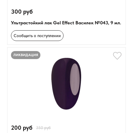
300 руб
Ультрастойкий лак Gel Effect Василек №043, 9 мл.
Сообщить о поступлении
ЛИКВИДАЦИЯ
200 руб
350 руб