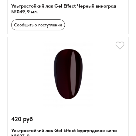
Ультрастойкий лак Gel Effect Черный виноград
№049, 9 мл.
Сообщить о поступлении
420 руб
Ультрастойкий лак Gel Effect Бургундское вино