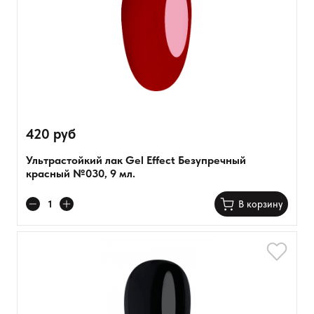
420 руб
Ультрастойкий лак Gel Effect Безупречный
красный №030, 9 мл.
В корзину