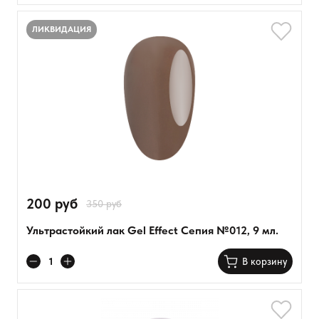
ЛИКВИДАЦИЯ
200 руб
350 руб
Ультрастойкий лак Gel Effect Сепия №012, 9 мл.
В корзину