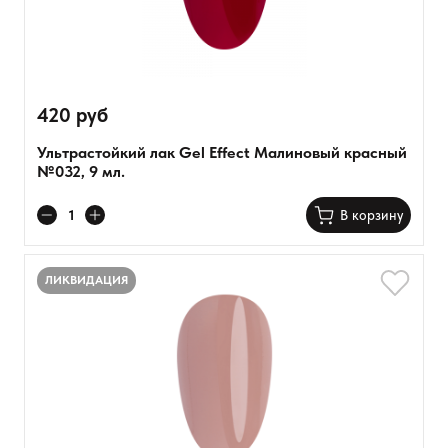
420 руб
Ультрастойкий лак Gel Effect Малиновый красный
№032, 9 мл.
В корзину
ЛИКВИДАЦИЯ