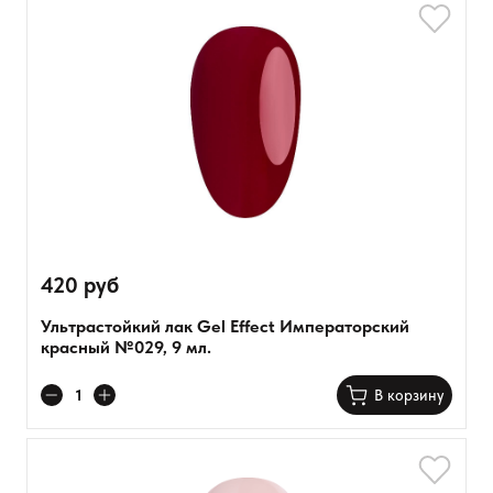
420 руб
Ультрастойкий лак Gel Effect Императорский
красный №029, 9 мл.
В корзину