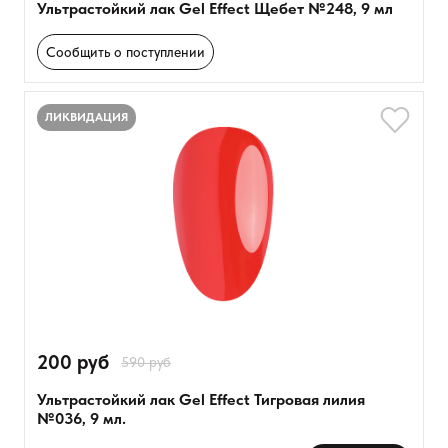
Ультрастойкий лак Gel Effect Щебет №248, 9 мл
Сообщить о поступлении
ЛИКВИДАЦИЯ
200 руб
590 руб
Ультрастойкий лак Gel Effect Тигровая лилия
№036, 9 мл.