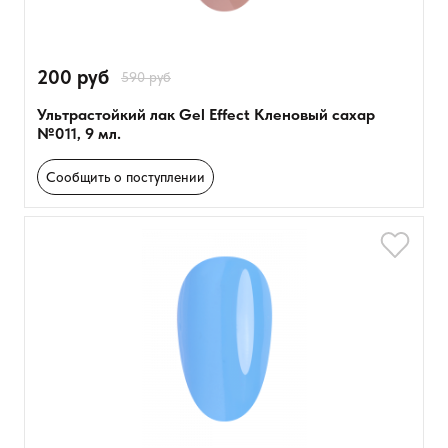
200 руб
590 руб
Ультрастойкий лак Gel Effect Кленовый сахар
№011, 9 мл.
Сообщить о поступлении