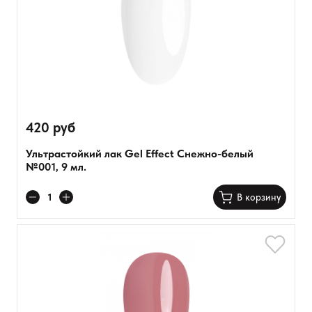
420 руб
Ультрастойкий лак Gel Effect Снежно-белый
№001, 9 мл.
В корзину