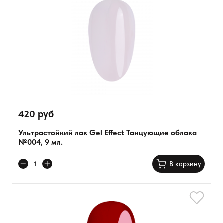
420 руб
Ультрастойкий лак Gel Effect Танцующие облака
№004, 9 мл.
В корзину