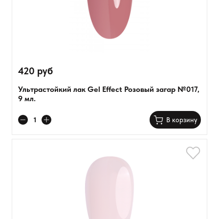
420 руб
Ультрастойкий лак Gel Effect Розовый загар №017,
9 мл.
В корзину