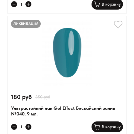
В корзину
ЛИКВИДАЦИЯ
180 руб
350 руб
Ультрастойкий лак Gel Effect Бискайский залив
№040, 9 мл.
В корзину