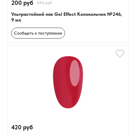
200 руб
590 руб
Ультрастойкий лак Gel Effect Колокольчик №246,
9 мл
Сообщить о поступлении
420 руб