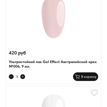
420 руб
Ультрастойкий лак Gel Effect Австралийский орех
№006, 9 мл.
В корзину