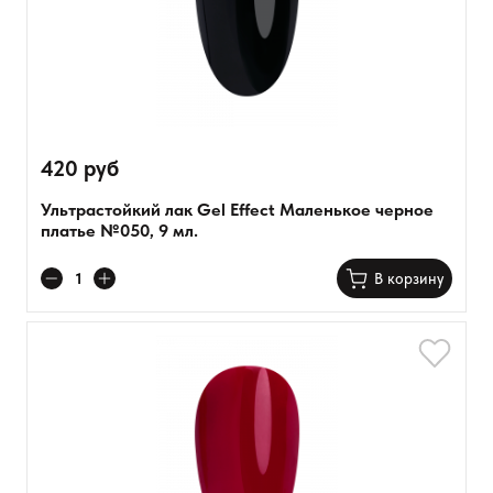
420 руб
Ультрастойкий лак Gel Effect Маленькое черное
платье №050, 9 мл.
В корзину