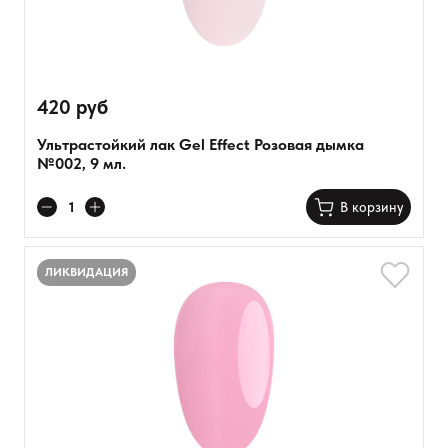
420 руб
Ультрастойкий лак Gel Effect Розовая дымка
№002, 9 мл.
В корзину
ЛИКВИДАЦИЯ