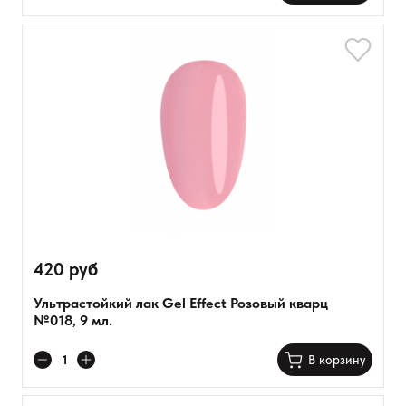
420 руб
Ультрастойкий лак Gel Effect Розовый кварц
№018, 9 мл.
В корзину