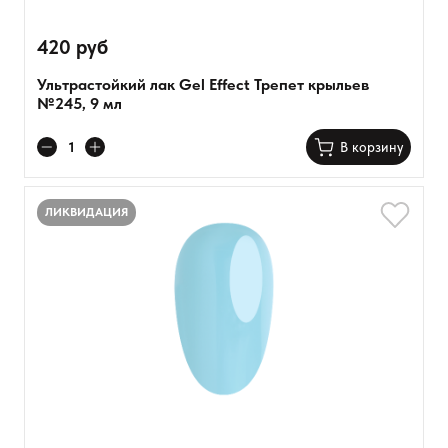
420 руб
Ультрастойкий лак Gel Effect Трепет крыльев
№245, 9 мл
В корзину
ЛИКВИДАЦИЯ