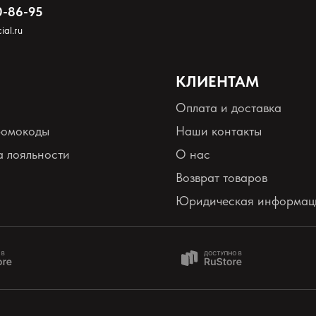
0-86-95
ial.ru
КЛИЕНТАМ
Оплата и доставка
ромокоды
Наши контакты
 лояльности
О нас
Возврат товаров
Юридическая информац