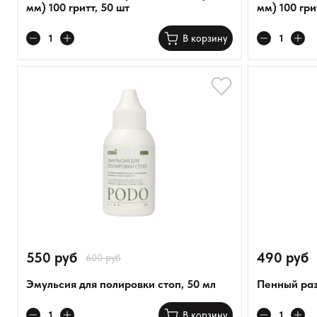
мм) 100 гритт, 50 шт
мм) 100 гри
В корзину
550 руб
490 руб
600 руб
Эмульсия для полировки стоп, 50 мл
Пенный раз
В корзину