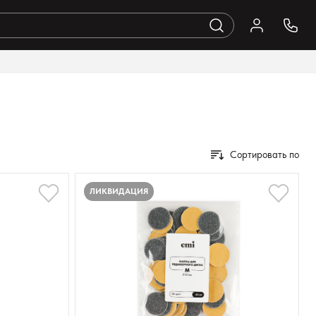
Сортировать по
ЛИКВИДАЦИЯ