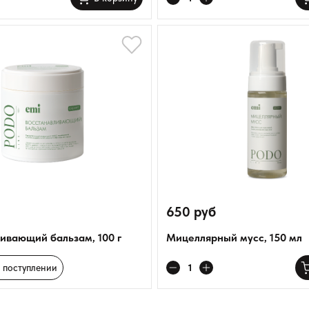
650 руб
ивающий бальзам, 100 г
Мицеллярный мусс, 150 мл
 поступлении