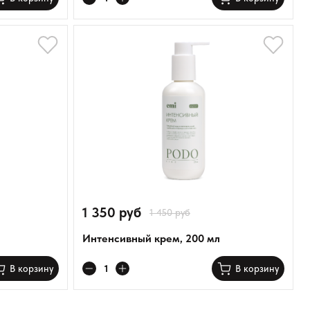
1 350 руб
1 450 руб
Интенсивный крем, 200 мл
В корзину
В корзину