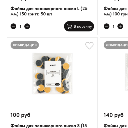
Файлы для педикюрного диска L (25
Файлы для 
мм) 150 гритт, 50 шт
мм) 100 гри
В корзину
ЛИКВИДАЦИЯ
ЛИКВИДАЦИ
100 руб
140 руб
Файлы для педикюрного диска S (15
Файлы для 