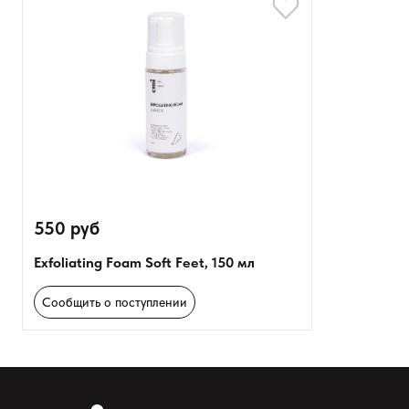
550 руб
Exfoliating Foam Soft Feet, 150 мл
Сообщить о поступлении