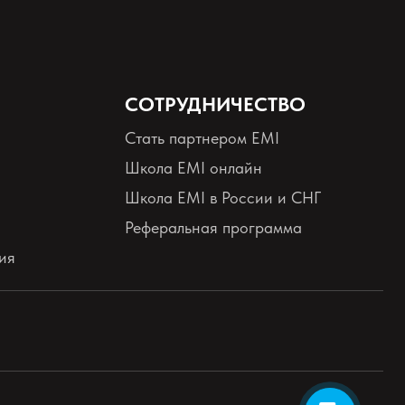
СОТРУДНИЧЕСТВО
Стать партнером EMI
Школа EMI онлайн
Школа EMI в России и СНГ
Реферальная программа
ия