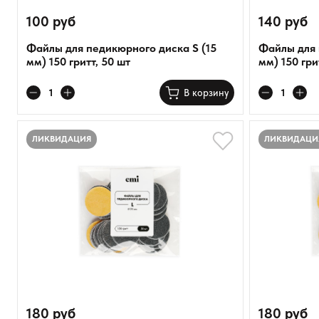
100 руб
140 руб
Файлы для педикюрного диска S (15
Файлы для 
мм) 150 гритт, 50 шт
мм) 150 гри
В корзину
ЛИКВИДАЦИЯ
ЛИКВИДАЦИ
180 руб
180 руб