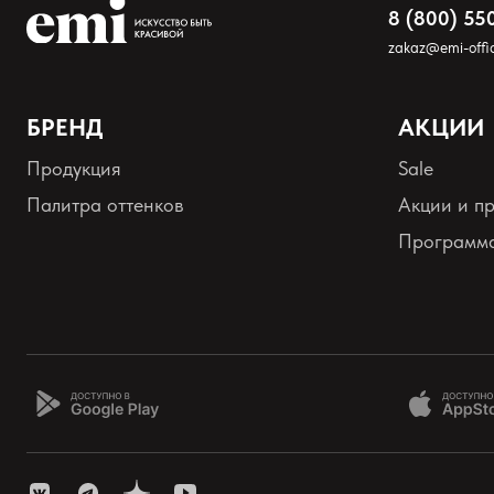
8 (800) 55
zakaz@emi-offic
БРЕНД
АКЦИИ
Продукция
Sale
Палитра оттенков
Акции и п
Программа