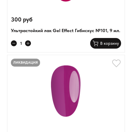
300 руб
Ультрастойкий лак Gel Effect Гибискус №101, 9 мл.
В корзину
ЛИКВИДАЦИЯ