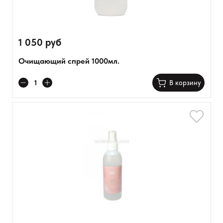
1 050 руб
Очищающий спрей 1000мл.
В корзину