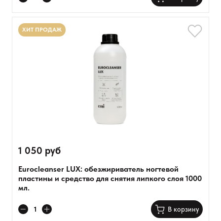
ХИТ ПРОДАЖ
1 050 руб
Eurocleanser LUX: обезжириватель ногтевой
пластины и средство для снятия липкого слоя 1000
мл.
В корзину