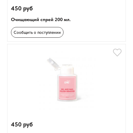
450 руб
Очищающий спрей 200 мл.
Сообщить о поступлении
450 руб