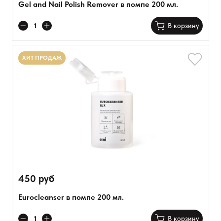
Gel and Nail Polish Remover в помпе 200 мл.
В корзину
ХИТ ПРОДАЖ
450 руб
Eurocleanser в помпе 200 мл.
В корзину