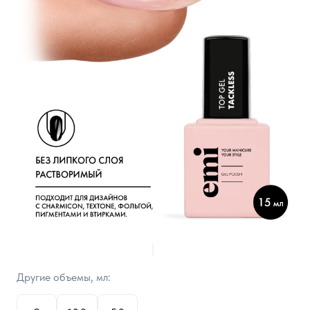
Другие объемы, мл: