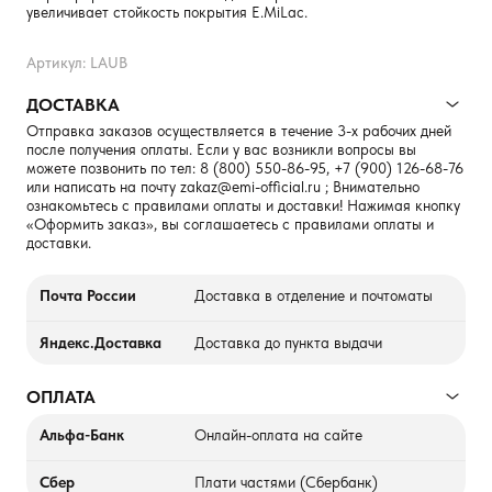
увеличивает стойкость покрытия E.MiLac.
Артикул: LAUB
ДОСТАВКА
Отправка заказов осуществляется в течение 3-х рабочих дней
после получения оплаты. Если у вас возникли вопросы вы
можете позвонить по тел:
8 (800) 550-86-95
,
+7 (900) 126-68-76
или написать на почту
zakaz@emi-official.ru
; Внимательно
ознакомьтесь с правилами оплаты и доставки! Нажимая кнопку
«Оформить заказ», вы соглашаетесь с правилами оплаты и
доставки.
Почта России
Доставка в отделение и почтоматы
Яндекс.Доставка
Доставка до пункта выдачи
ОПЛАТА
Альфа-Банк
Онлайн-оплата на сайте
Сбер
Плати частями (Сбербанк)