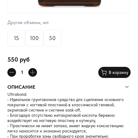
Другие объемы, мл:
15
100
50
550 руб
В корзину
ОПИСАНИЕ
Ultrabond:
• Идеальное грунтовочное средство для сцепления основного
покрытия с ногтевой пластиной в классической гелевой,
акриловой системе и системe soak-off,
• Благодаря отсутствию метакриловой кислоты бережно
воздействует на ногтевую пластину и кутикулу,
• Практически не имеет запаха, имеет жидкую консистенцию:
легко наносится и экономно расходуется,
• При проработке зоны свободного края значительно