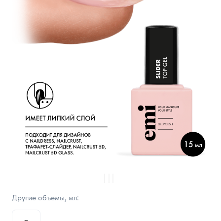
Другие объемы, мл: