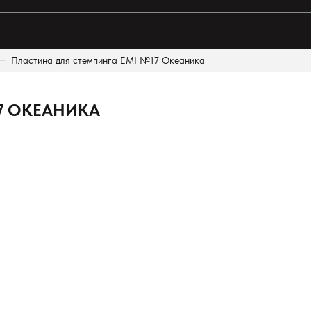
Пластина для стемпинга EMI №17 Океаника
7 ОКЕАНИКА