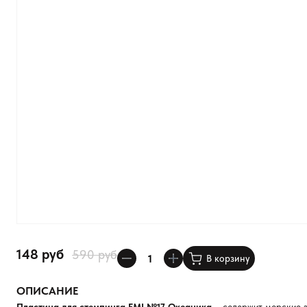
148 руб
590 руб
В корзину
ОПИСАНИЕ