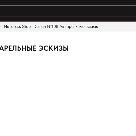
Naildress Slider Design №108 Акварельные эскизы
КВАРЕЛЬНЫЕ ЭСКИЗЫ