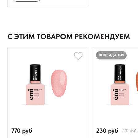
Добавьте фото
Загрузить файл
С ЭТИМ ТОВАРОМ РЕКОМЕНДУЕМ
Добавить отзыв
ЛИКВИДАЦИЯ
770 руб
230 руб
770 руб