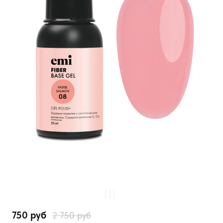
750 руб
2 750 руб