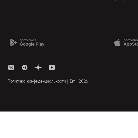
Политика конфиденциальности | Emi, 2026