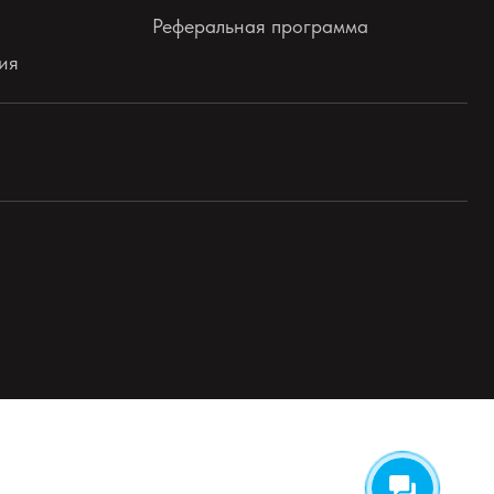
Реферальная программа
ия