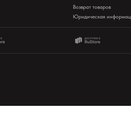
Возврат товаров
Юридическая информац