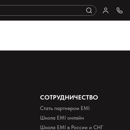
СОТРУДНИЧЕСТВО
Стать партнером EMI
Школа EMI онлайн
Школа EMI в России и СНГ