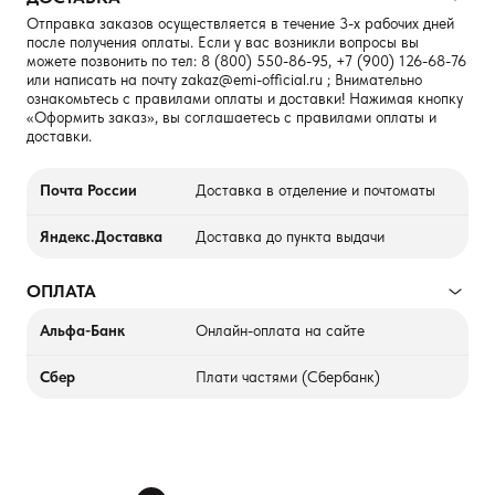
Отправка заказов осуществляется в течение 3-х рабочих дней
после получения оплаты. Если у вас возникли вопросы вы
можете позвонить по тел:
8 (800) 550-86-95
,
+7 (900) 126-68-76
или написать на почту
zakaz@emi-official.ru
; Внимательно
ознакомьтесь с правилами оплаты и доставки! Нажимая кнопку
«Оформить заказ», вы соглашаетесь с правилами оплаты и
доставки.
Почта России
Доставка в отделение и почтоматы
Яндекс.Доставка
Доставка до пункта выдачи
ОПЛАТА
Альфа-Банк
Онлайн-оплата на сайте
Сбер
Плати частями (Сбербанк)