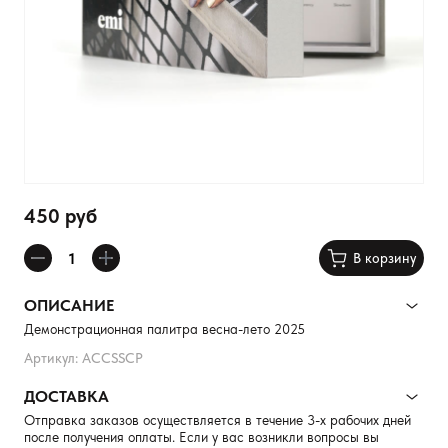
450 руб
В корзину
ОПИСАНИЕ
Демонстрационная палитра весна-лето 2025
Артикул: ACCSSCP
ДОСТАВКА
Отправка заказов осуществляется в течение 3-х рабочих дней
после получения оплаты. Если у вас возникли вопросы вы