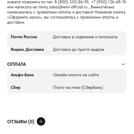
можете позвонить по тел:
8 (800) 550-86-95
,
+7 (900) 126-68-76
или написать на почту
zakaz@emi-official.ru
; Внимательно
ознакомьтесь с правилами оплаты и доставки! Нажимая кнопку
«Оформить заказ», вы соглашаетесь с правилами оплаты и
доставки.
Почта России
Доставка в отделение и почтоматы
Яндекс.Доставка
Доставка до пункта выдачи
ОПЛАТА
Альфа-Банк
Онлайн-оплата на сайте
Сбер
Плати частями (Сбербанк)
ОТЗЫВЫ (0)
ДОБАВИТЬ ОТЗЫВ