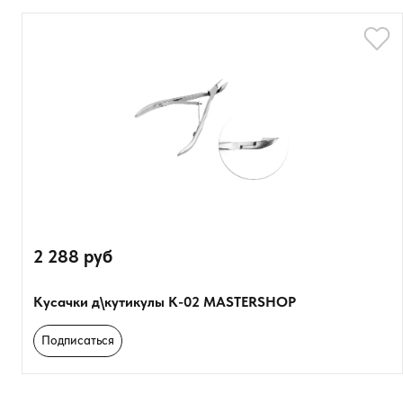
2 288 руб
Кусачки д\кутикулы К-02 MASTERSHOP
Подписаться