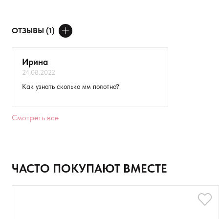
ОТЗЫВЫ (1)
ДОБАВИТЬ ОТЗЫВ
Ирина
24.08.2022
Ваше имя
Как узнать сколько мм полотно?
Товар
Смотреть все
Расскажите о впечатлениях
ЧАСТО ПОКУПАЮТ ВМЕСТЕ