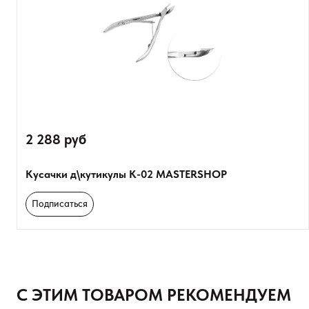
Оставить анонимно
Добавьте фото
2 288 руб
Загрузить файл
Кусачки д\кутикулы К-02 MASTERSHOP
Добавить отзыв
Подписаться
С ЭТИМ ТОВАРОМ РЕКОМЕНДУЕМ