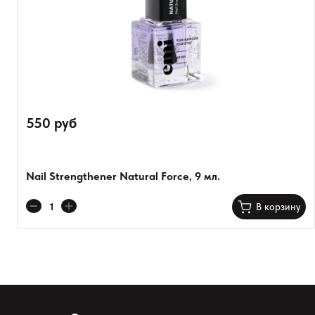
550 руб
Nail Strengthener Natural Force, 9 мл.
В корзину