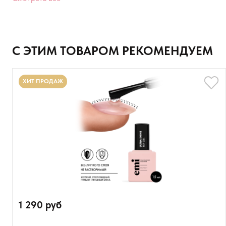
Расскажите о впечатлениях
С ЭТИМ ТОВАРОМ РЕКОМЕНДУЕМ
ХИТ ПРОДАЖ
Оставить анонимно
Добавьте фото
1 290 руб
Загрузить файл