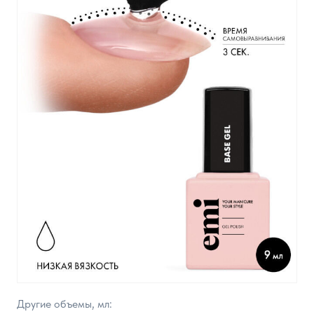
Другие объемы, мл: