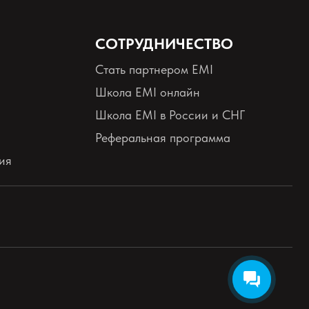
СОТРУДНИЧЕСТВО
Стать партнером EMI
Школа EMI онлайн
Школа EMI в России и СНГ
Реферальная программа
ия