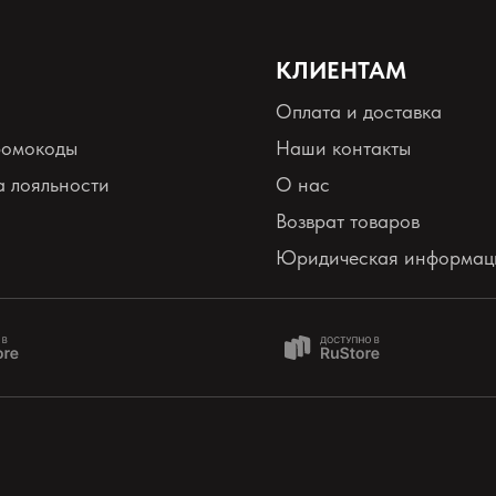
КЛИЕНТАМ
Оплата и доставка
ромокоды
Наши контакты
 лояльности
О нас
Возврат товаров
Юридическая информац