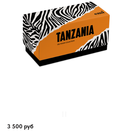
3 500 руб