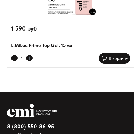
Оставить анонимно
Добавьте фото
1 590 руб
Загрузить файл
E.MiLac Prime Top Gel, 15 мл
Добавить отзыв
В корзину
8 (800) 550-86-95