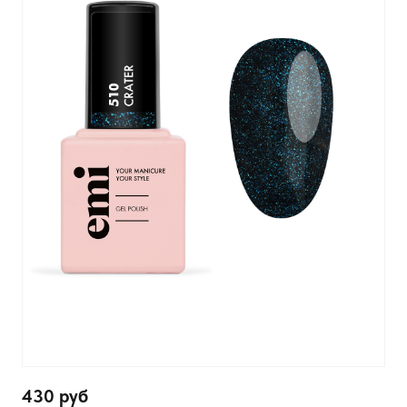
430 руб