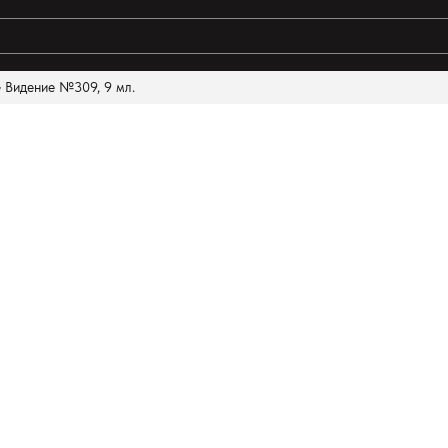
 Видение №309, 9 мл.