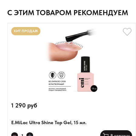
С ЭТИМ ТОВАРОМ РЕКОМЕНДУЕМ
ХИТ ПРОДАЖ
1 290 руб
E.MiLac Ultra Shine Top Gel, 15 мл.
В корзину