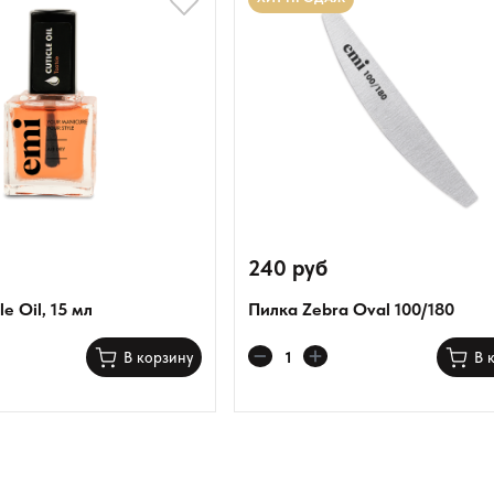
240 руб
le Oil, 15 мл
Пилка Zebra Oval 100/180
В корзину
В 