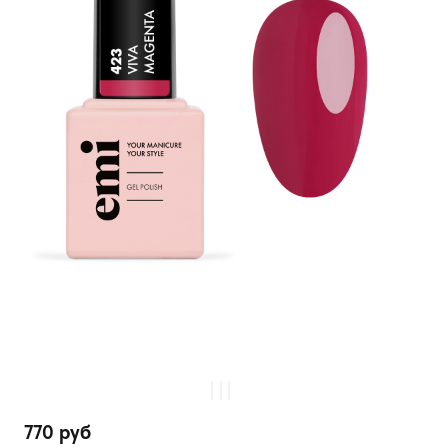
770 руб