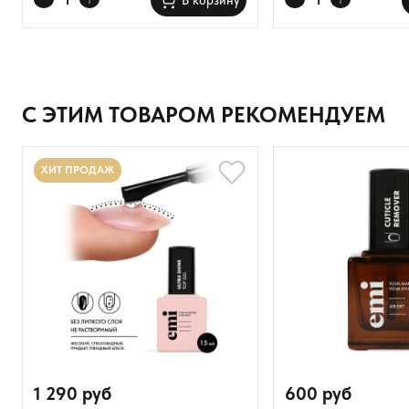
В корзину
Добавьте фото
Загрузить файл
С ЭТИМ ТОВАРОМ РЕКОМЕНДУЕМ
Добавить отзыв
ХИТ ПРОДАЖ
1 290 руб
600 руб