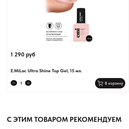
1 290 руб
E.MiLac Ultra Shine Top Gel, 15 мл.
Оставить анонимно
В корзину
Добавьте фото
Загрузить файл
С ЭТИМ ТОВАРОМ РЕКОМЕНДУЕМ
Добавить отзыв