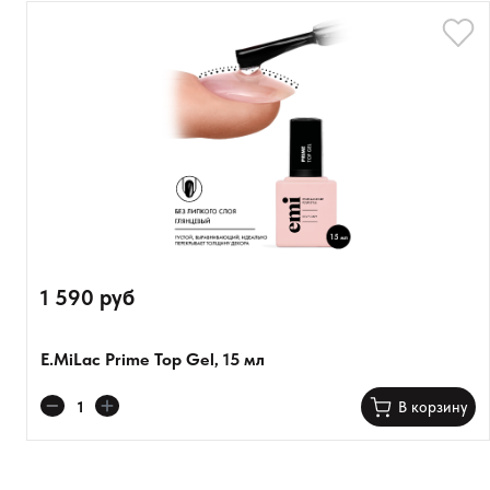
1 590 руб
E.MiLac Prime Top Gel, 15 мл
В корзину