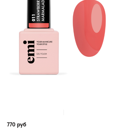
770 руб