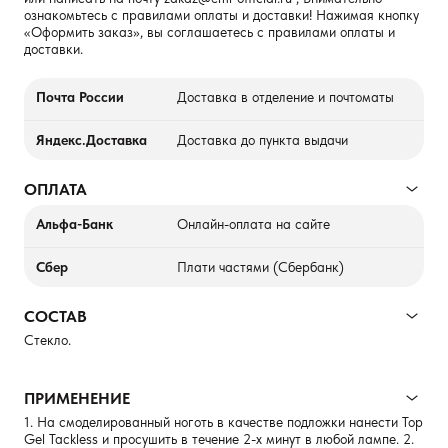
ознакомьтесь с правилами оплаты и доставки! Нажимая кнопку
«Оформить заказ», вы соглашаетесь с правилами оплаты и
доставки.
Почта России
Доставка в отделение и почтоматы
Яндекс.Доставка
Доставка до пункта выдачи
ОПЛАТА
Альфа-Банк
Онлайн-оплата на сайте
Сбер
Плати частями (Сбербанк)
СОСТАВ
Стекло.
ПРИМЕНЕНИЕ
1. На смоделированный ноготь в качестве подложки нанести Top
Gel Tackless и просушить в течение 2-х минут в любой лампе. 2.