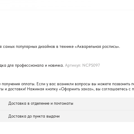
 самых популярных дизайнов в технике «Акварельная роспись».
одка для профессионала и новичка.
Артикул: NCPS097
 получения оплаты. Если у вас возникли вопросы вы можете позвонить п
ты и доставки! Нажимая кнопку «Оформить заказ», вы соглашаетесь с 
Доставка в отделение и почтоматы
Доставка до пункта выдачи