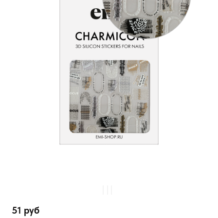
51 руб