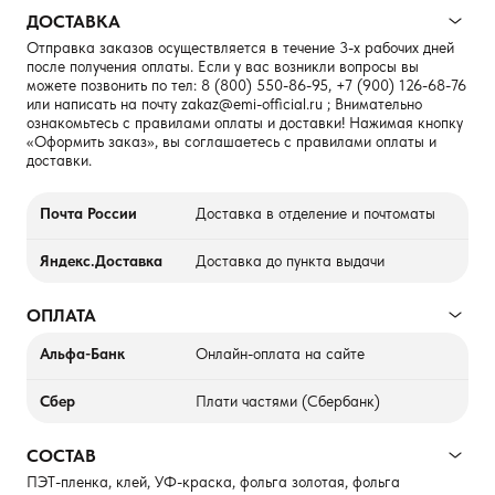
ДОСТАВКА
Отправка заказов осуществляется в течение 3-х рабочих дней
после получения оплаты. Если у вас возникли вопросы вы
можете позвонить по тел:
8 (800) 550-86-95
,
+7 (900) 126-68-76
или написать на почту
zakaz@emi-official.ru
; Внимательно
ознакомьтесь с правилами оплаты и доставки! Нажимая кнопку
«Оформить заказ», вы соглашаетесь с правилами оплаты и
доставки.
Почта России
Доставка в отделение и почтоматы
Яндекс.Доставка
Доставка до пункта выдачи
ОПЛАТА
Альфа-Банк
Онлайн-оплата на сайте
Сбер
Плати частями (Сбербанк)
СОСТАВ
ПЭТ-пленка, клей, УФ-краска, фольга золотая, фольга