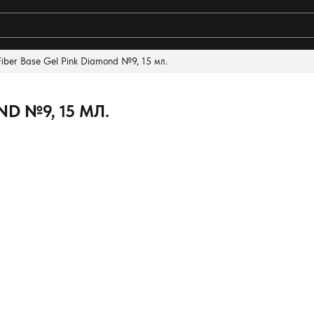
Fiber Base Gel Pink Diamond №9, 15 мл.
ND №9, 15 МЛ.