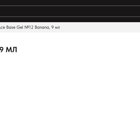
Ace Base Gel №12 Banana, 9 мл
 9 МЛ