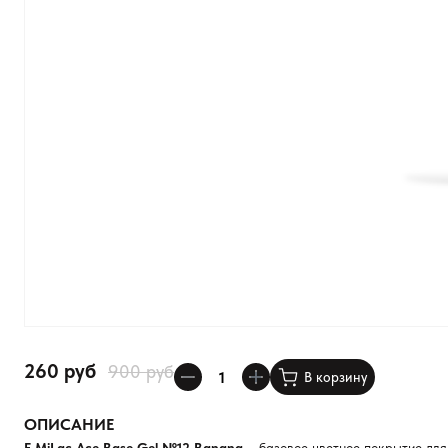
260 руб
900 руб
В корзину
ОПИСАНИЕ