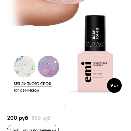
200 руб
850 руб
Сообщить о поступлении