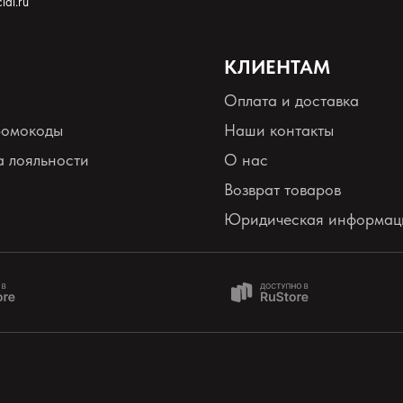
ial.ru
КЛИЕНТАМ
Оплата и доставка
ромокоды
Наши контакты
 лояльности
О нас
Возврат товаров
Юридическая информац