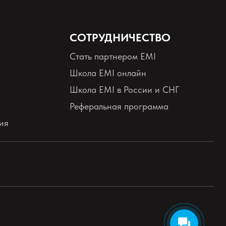
СОТРУДНИЧЕСТВО
Стать партнером EMI
Школа EMI онлайн
Школа EMI в России и СНГ
Реферальная программа
ия