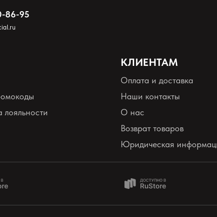
0-86-95
ial.ru
КЛИЕНТАМ
Оплата и доставка
ромокоды
Наши контакты
 лояльности
О нас
Возврат товаров
Юридическая информац