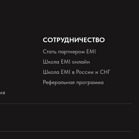
СОТРУДНИЧЕСТВО
Стать партнером EMI
Школа EMI онлайн
Школа EMI в России и СНГ
Реферальная программа
ия