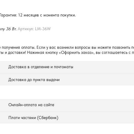
Гарантия: 12 месяцев с момента покупки.
пу 36 Вт.
Артикул: LM-36W
 получения оплаты. Если у вас возникли вопросы вы можете позвонить п
ты и доставки! Нажимая кнопку «Оформить заказ», вы соглашаетесь с 
Доставка в отделение и почтоматы
Доставка до пункта выдачи
Онлайн-оплата на сайте
Плати частями (Сбербанк)