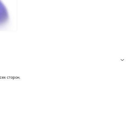
сех сторон.