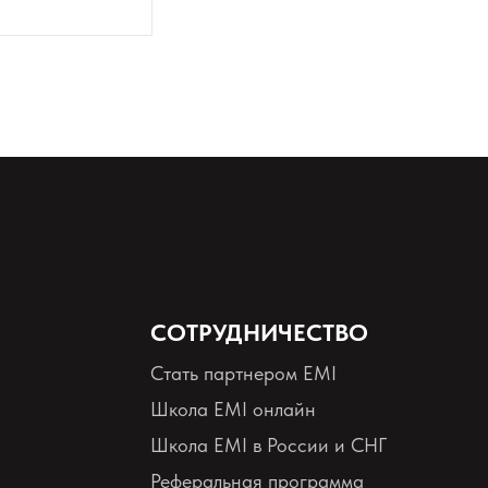
СОТРУДНИЧЕСТВО
Стать партнером EMI
Школа EMI онлайн
Школа EMI в России и СНГ
Реферальная программа