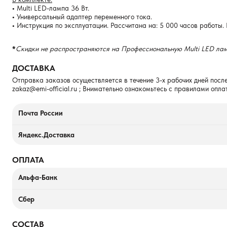
•
Multi LED-лампа 36 Вт.
•
Универсальный адаптер переменного тока.
•
Инструкция по эксплуатации. Рассчитана на: 5 000 часов работы. 
*
Скидки не распространяются на Профессиональную Multi LED лам
ДОСТАВКА
Отправка заказов осуществляется в течение 3-х рабочих дней после
zakaz@emi-official.ru
; Внимательно ознакомьтесь с правилами опла
Почта России
Яндекс.Доставка
ОПЛАТА
Альфа-Банк
Сбер
СОСТАВ