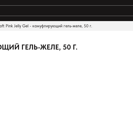
oft Pink Jelly Gel - камуфлирующий гель-желе, 50 г.
ЩИЙ ГЕЛЬ-ЖЕЛЕ, 50 Г.