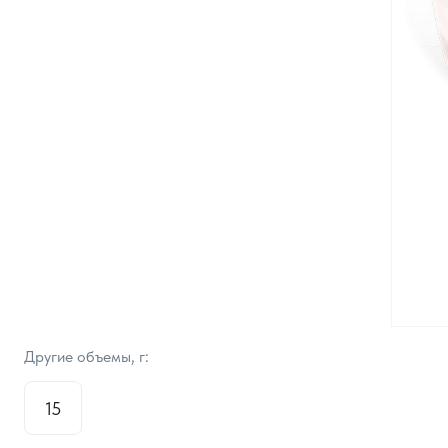
Другие объемы, г:
15