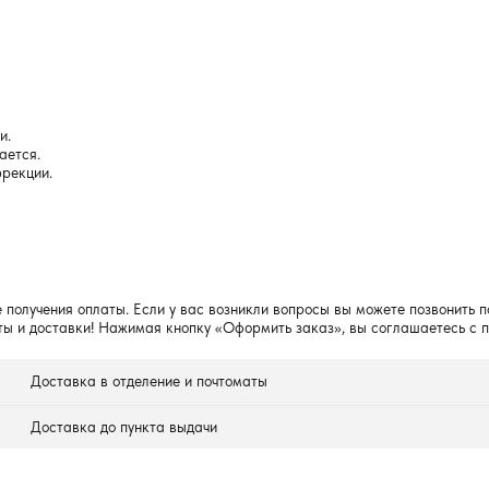
и.
ается.
рекции.
 получения оплаты. Если у вас возникли вопросы вы можете позвонить п
ты и доставки! Нажимая кнопку «Оформить заказ», вы соглашаетесь с 
Доставка в отделение и почтоматы
Доставка до пункта выдачи