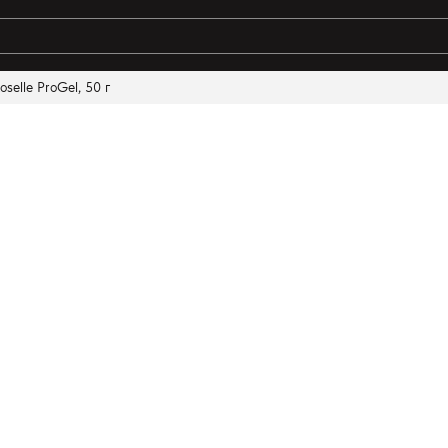
oselle ProGel, 50 г