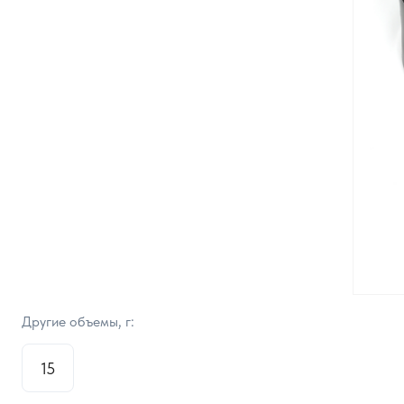
Другие объемы, г:
15