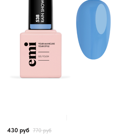
430 руб
770 руб