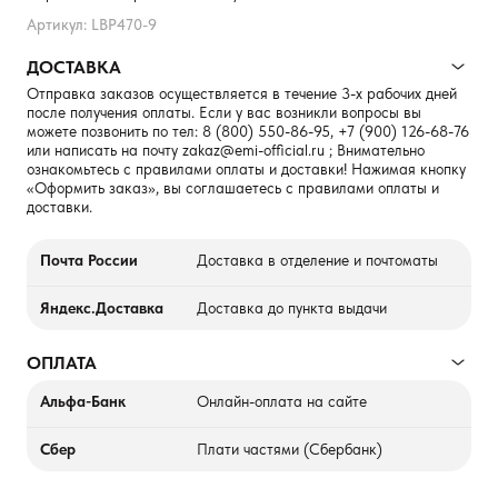
Артикул: LBP470-9
ДОСТАВКА
Отправка заказов осуществляется в течение 3-х рабочих дней
после получения оплаты. Если у вас возникли вопросы вы
можете позвонить по тел:
8 (800) 550-86-95
,
+7 (900) 126-68-76
или написать на почту
zakaz@emi-official.ru
; Внимательно
ознакомьтесь с правилами оплаты и доставки! Нажимая кнопку
«Оформить заказ», вы соглашаетесь с правилами оплаты и
доставки.
Почта России
Доставка в отделение и почтоматы
Яндекс.Доставка
Доставка до пункта выдачи
ОПЛАТА
Альфа-Банк
Онлайн-оплата на сайте
Сбер
Плати частями (Сбербанк)