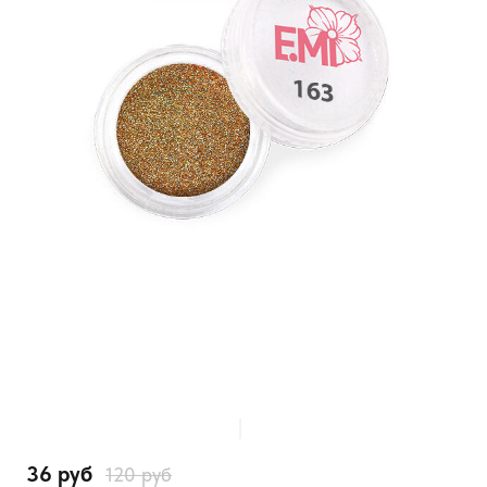
36 руб
120 руб