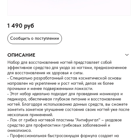
1 490 руб
Сообщить о поступлении
ОПИСАНИЕ
Набор для восстановления ногтей представляет собой
эффективное средство для ухода за ногтями, предназначенное
для восстановления их здоровья и силы.
• Специально разработанный состав косметической основы
направлен на укрепление и рост ногтей, делая их более
прочными и менее подверженными ломкости.
• Этот набор идеально подходит для проведения маникюра и
педикюра, обеспечивая глубокое питание и восстановление
ногтей. Благодаря использованию данных средств, вы сможете
заметить заметное улучшение состояния своих ногтей уже после
нескольких применений.
• Лак от грибка ногтевой пластины "Антифунгал" – уходовое
средство для профилактики грибковых заболеваний и
онихолизиса.
• Профессиональная быстросохнущая формула создает на