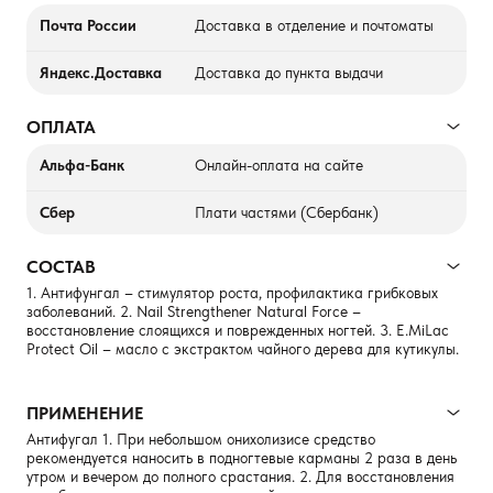
Почта России
Доставка в отделение и почтоматы
Яндекс.Доставка
Доставка до пункта выдачи
ОПЛАТА
Альфа-Банк
Онлайн-оплата на сайте
Сбер
Плати частями (Сбербанк)
СОСТАВ
1. Антифунгал – стимулятор роста, профилактика грибковых
заболеваний. 2. Nail Strengthener Natural Force –
восстановление слоящихся и поврежденных ногтей. 3. E.MiLac
Protect Oil – масло с экстрактом чайного дерева для кутикулы.
ПРИМЕНЕНИЕ
Антифугал 1. При небольшом онихолизисе средство
рекомендуется наносить в подногтевые карманы 2 раза в день
утром и вечером до полного срастания. 2. Для восстановления