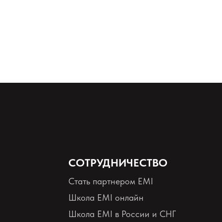
СОТРУДНИЧЕСТВО
Стать партнером EMI
Школа EMI онлайн
Школа EMI в России и СНГ