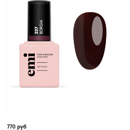
770 руб