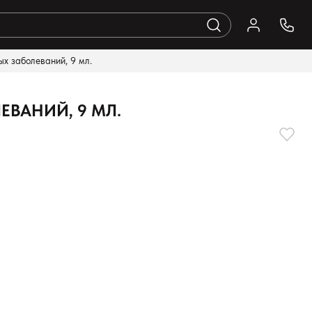
х заболеваний, 9 мл.
ВАНИЙ, 9 МЛ.