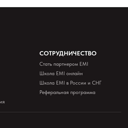
СОТРУДНИЧЕСТВО
Стать партнером EMI
Школа EMI онлайн
Школа EMI в России и СНГ
Реферальная программа
ия