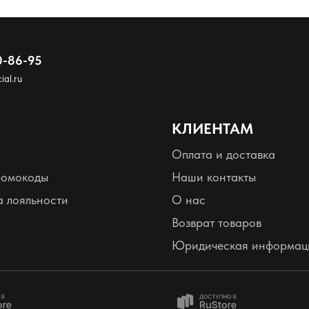
0-86-95
ial.ru
КЛИЕНТАМ
Оплата и доставка
ромокоды
Наши контакты
 лояльности
О нас
Возврат товаров
Юридическая информац