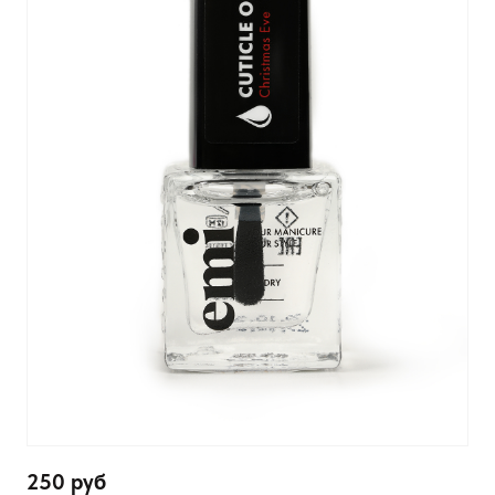
250 руб