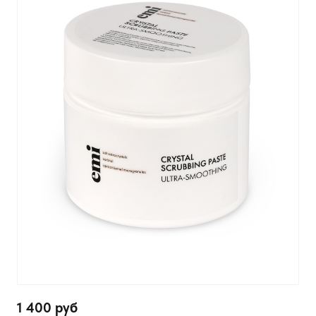
1 400 руб