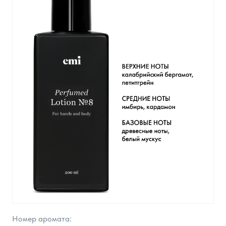
Номер аромата: