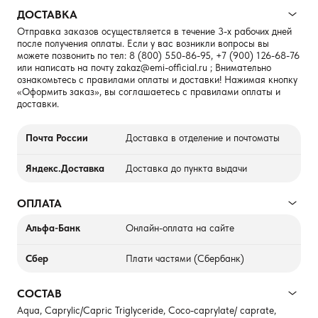
ДОСТАВКА
Отправка заказов осуществляется в течение 3-х рабочих дней
после получения оплаты. Если у вас возникли вопросы вы
можете позвонить по тел:
8 (800) 550-86-95
,
+7 (900) 126-68-76
или написать на почту
zakaz@emi-official.ru
; Внимательно
ознакомьтесь с правилами оплаты и доставки! Нажимая кнопку
«Оформить заказ», вы соглашаетесь с правилами оплаты и
доставки.
Почта России
Доставка в отделение и почтоматы
Яндекс.Доставка
Доставка до пункта выдачи
ОПЛАТА
Альфа-Банк
Онлайн-оплата на сайте
Сбер
Плати частями (Сбербанк)
СОСТАВ
Aqua, Caprylic/Capric Triglyceride, Coco-caprylate/ caprate,